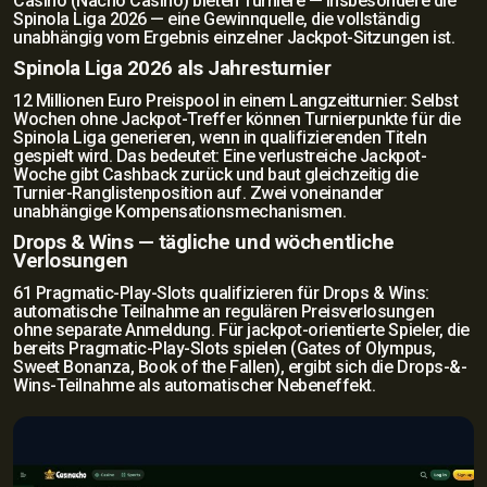
Casino (Nacho Casino) bieten Turniere — insbesondere die
Spinola Liga 2026 — eine Gewinnquelle, die vollständig
unabhängig vom Ergebnis einzelner Jackpot-Sitzungen ist.
Spinola Liga 2026 als Jahresturnier
12 Millionen Euro Preispool in einem Langzeitturnier: Selbst
Wochen ohne Jackpot-Treffer können Turnierpunkte für die
Spinola Liga generieren, wenn in qualifizierenden Titeln
gespielt wird. Das bedeutet: Eine verlustreiche Jackpot-
Woche gibt Cashback zurück und baut gleichzeitig die
Turnier-Ranglistenposition auf. Zwei voneinander
unabhängige Kompensationsmechanismen.
Drops & Wins — tägliche und wöchentliche
Verlosungen
61 Pragmatic-Play-Slots qualifizieren für Drops & Wins:
automatische Teilnahme an regulären Preisverlosungen
ohne separate Anmeldung. Für jackpot-orientierte Spieler, die
bereits Pragmatic-Play-Slots spielen (Gates of Olympus,
Sweet Bonanza, Book of the Fallen), ergibt sich die Drops-&-
Wins-Teilnahme als automatischer Nebeneffekt.