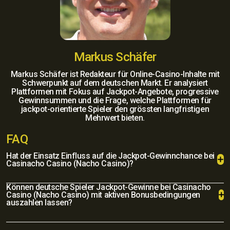
Markus Schäfer
Markus Schäfer ist Redakteur für Online-Casino-Inhalte mit
Schwerpunkt auf dem deutschen Markt. Er analysiert
Plattformen mit Fokus auf Jackpot-Angebote, progressive
Gewinnsummen und die Frage, welche Plattformen für
jackpot-orientierte Spieler den grössten langfristigen
Mehrwert bieten.
FAQ
Hat der Einsatz Einfluss auf die Jackpot-Gewinnchance bei
Casinacho Casino (Nacho Casino)?
Können deutsche Spieler Jackpot-Gewinne bei Casinacho
Casino (Nacho Casino) mit aktiven Bonusbedingungen
auszahlen lassen?