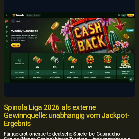
Spinola Liga 2026 als externe
Gewinnquelle: unabhängig vom Jackpot-
Ergebnis
Für jackpot-orientierte deutsche Spieler bei Casinacho